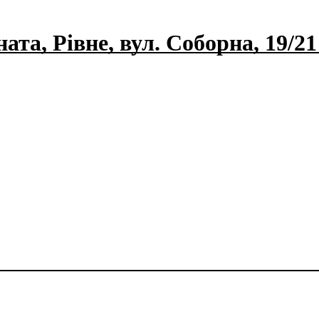
ата, Рівне, вул. Соборна, 19/21