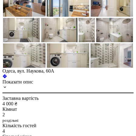
Одеса, вул. Наукова, 60А
Показати опис
Заставна вартість
4 000 ₴
Кімнат
2
роздільні
Кількість гостей
4