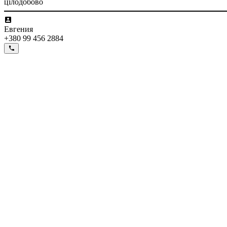
цілодобово
Евгения
+380 99 456 2884