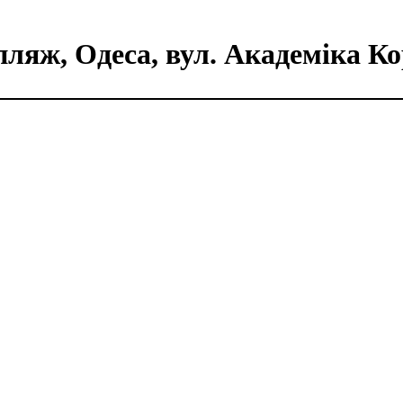
ляж, Одеса, вул. Академіка Ко