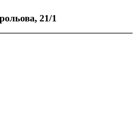
рольова, 21/1