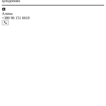
цілодобово
Алина
+380 96 151 6610