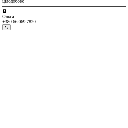
цілодобово
Ольга
+380 66 069 7820