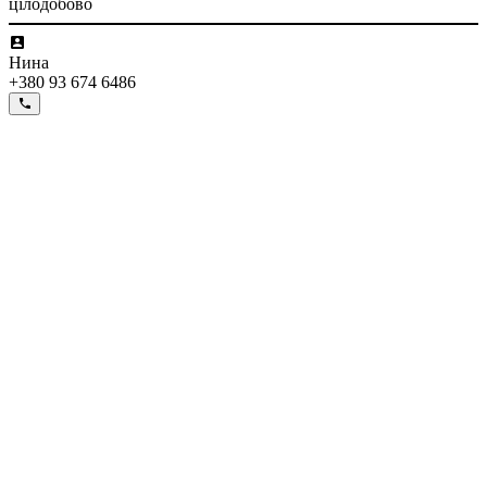
цілодобово
Нина
+380 93 674 6486