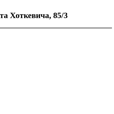
та Хоткевича, 85/3