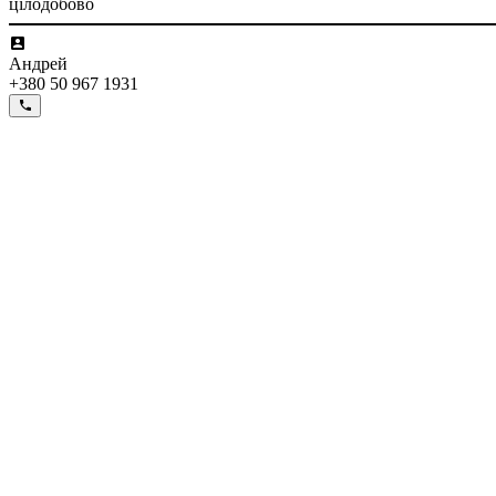
цілодобово
Андрей
+380 50 967 1931