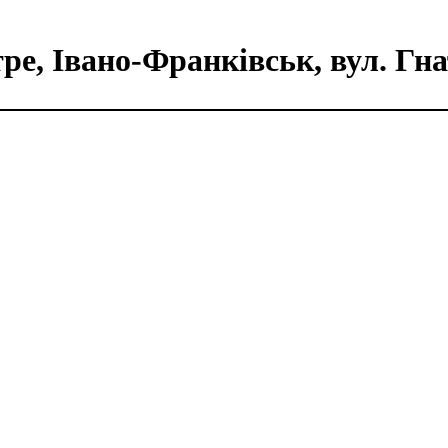
ре, Івано-Франківськ, вул. Гна