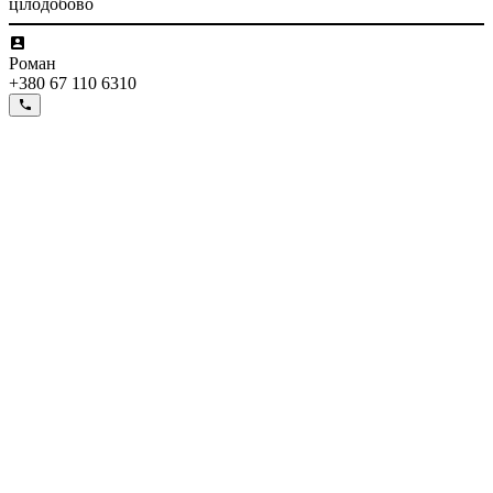
цілодобово
Роман
+380 67 110 6310