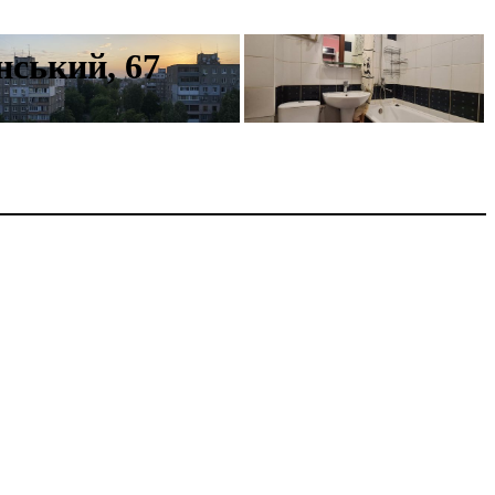
нський, 67