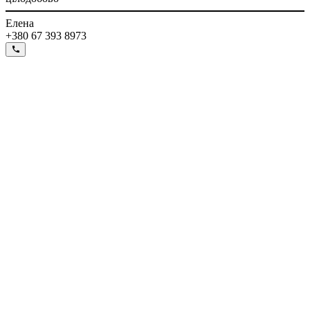
Елена
+380 67 393 8973