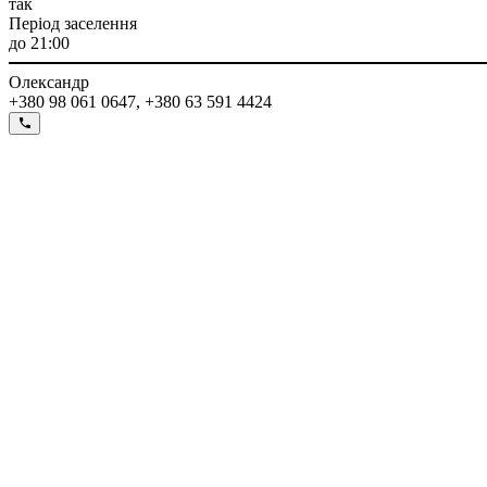
так
Період заселення
до 21:00
Олександр
+380 98 061 0647, +380 63 591 4424