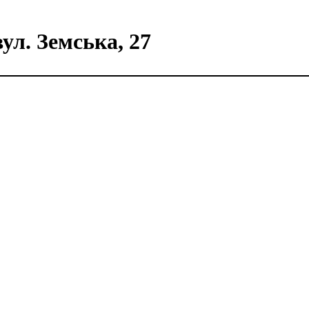
ул. Земська, 27